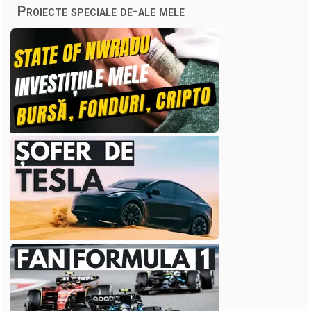
Proiecte speciale de-ale mele