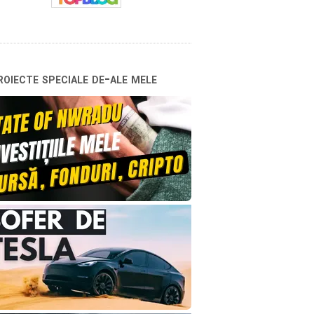
oiecte speciale de-ale mele