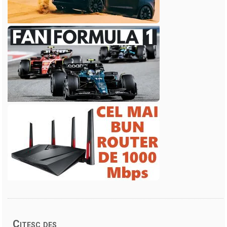
Citesc des