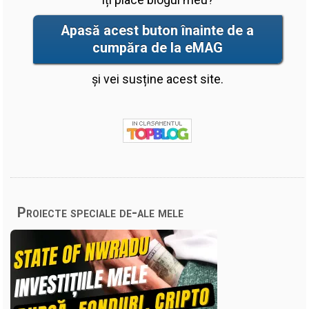
Apasă acest buton înainte de a
cumpăra de la eMAG
și vei susține acest site.
Proiecte speciale de-ale mele