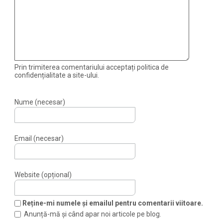
Prin trimiterea comentariului acceptați politica de
confidențialitate a site-ului.
Nume (necesar)
Email (necesar)
Website (opțional)
Reține-mi numele și emailul pentru comentarii viitoare.
Anunță-mă și când apar noi articole pe blog.