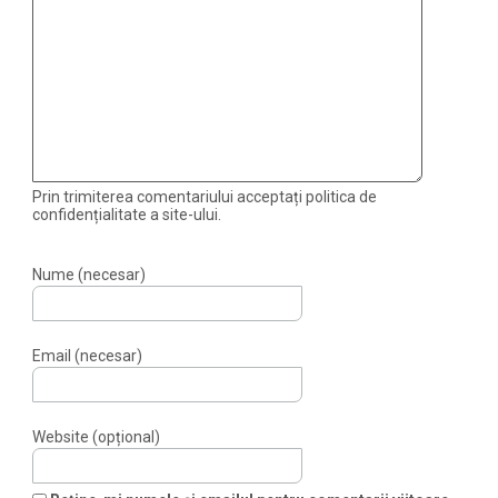
Prin trimiterea comentariului acceptați politica de
confidențialitate a site-ului.
Nume (necesar)
Email (necesar)
Website (opțional)