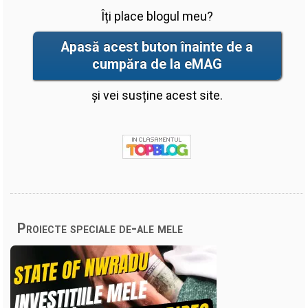
Îți place blogul meu?
Apasă acest buton înainte de a
cumpăra de la eMAG
și vei susține acest site.
Proiecte speciale de-ale mele