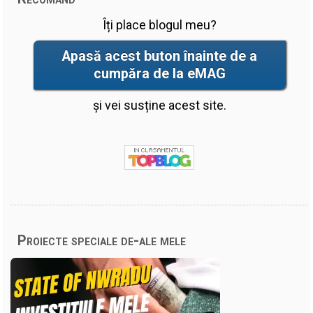
Îți place blogul meu?
Apasă acest buton înainte de a
cumpăra de la eMAG
și vei susține acest site.
Proiecte speciale de-ale mele