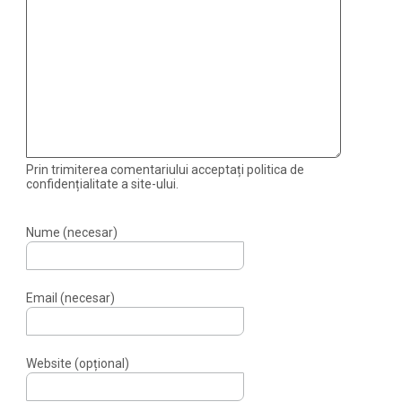
Prin trimiterea comentariului acceptați politica de
confidențialitate a site-ului.
Nume (necesar)
Email (necesar)
Website (opțional)