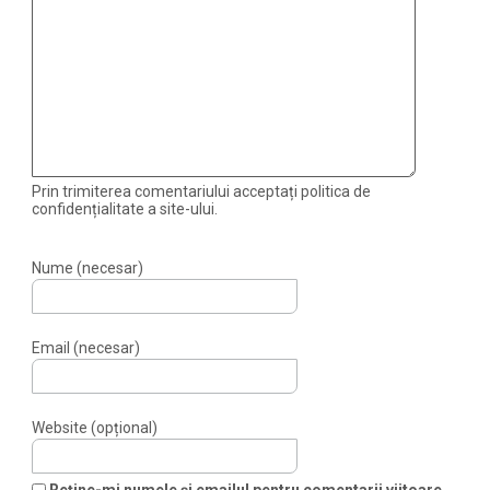
Prin trimiterea comentariului acceptați politica de
confidențialitate a site-ului.
Nume (necesar)
Email (necesar)
Website (opțional)