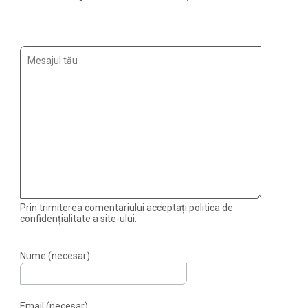
Prin trimiterea comentariului acceptați politica de
confidențialitate a site-ului.
Nume (necesar)
Email (necesar)