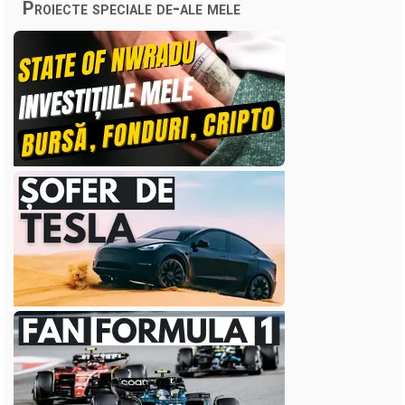
Proiecte speciale de-ale mele