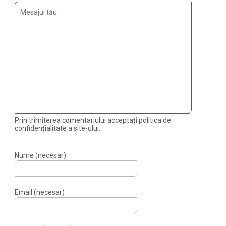
Prin trimiterea comentariului acceptați politica de
confidențialitate a site-ului.
Nume (necesar)
Email (necesar)