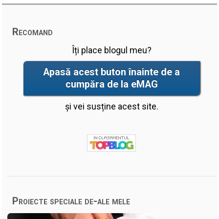
Recomand
Îți place blogul meu?
Apasă acest buton înainte de a
cumpăra de la eMAG
și vei susține acest site.
Proiecte speciale de-ale mele