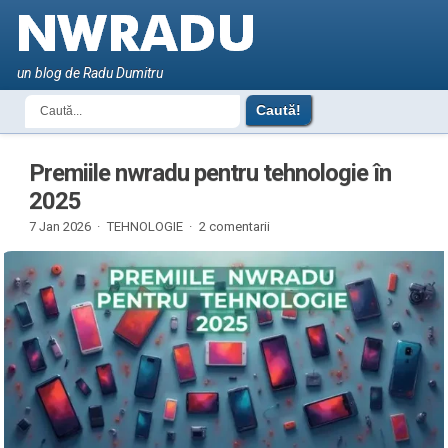
un blog de Radu Dumitru
Premiile nwradu pentru tehnologie în
2025
7 Jan 2026 ·
TEHNOLOGIE
·
2 comentarii