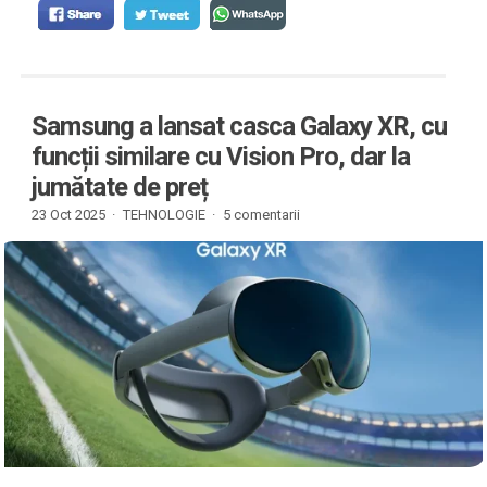
Samsung a lansat casca Galaxy XR, cu
funcții similare cu Vision Pro, dar la
jumătate de preț
23 Oct 2025 ·
TEHNOLOGIE
·
5 comentarii