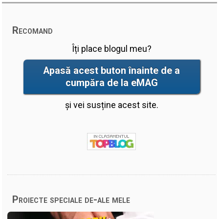
Recomand
Îți place blogul meu?
Apasă acest buton înainte de a
cumpăra de la eMAG
și vei susține acest site.
Proiecte speciale de-ale mele