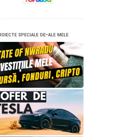
oiecte speciale de-ale mele